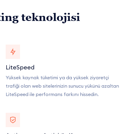
ng teknolojisi
LiteSpeed
Yüksek kaynak tüketimi ya da yüksek ziyaretçi
trafiği olan web sitelerinizin sunucu yükünü azaltan
LiteSpeed ile performans farkını hissedin.