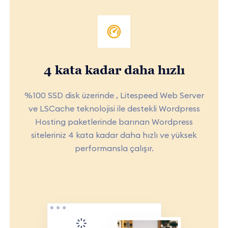
4 kata kadar daha hızlı
%100 SSD disk üzerinde , Litespeed Web Server
ve LSCache teknolojisi ile destekli Wordpress
Hosting paketlerinde barınan Wordpress
siteleriniz 4 kata kadar daha hızlı ve yüksek
performansla çalışır.