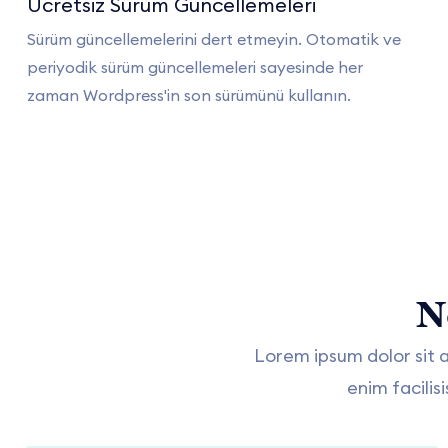
Ücretsiz Sürüm Güncellemeleri
Sürüm güncellemelerini dert etmeyin. Otomatik ve
periyodik sürüm güncellemeleri sayesinde her
zaman Wordpress'in son sürümünü kullanın.
N
Lorem ipsum dolor sit 
enim facili