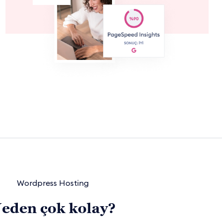
Wordpress Hosting
eden çok kolay?