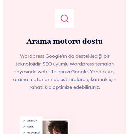
Arama motoru dostu
Wordpress Google'ın da desteklediği bir
teknolojidir. SEO uyumlu Wordpress temaları
sayesinde web sitelerinizi Google, Yandex vb.
arama motorlarında üst sıralara çıkarmak için
rahatlıkla optimize edebilirsiniz.