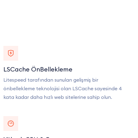
LSCache ÖnBellekleme
Litespeed tarafından sunulan gelişmiş bir
önbellekleme teknolojisi olan LSCache sayesinde 4
kata kadar daha hızlı web sitelerine sahip olun.