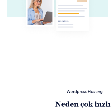
Wordpress Hosting
Neden çok hızlı