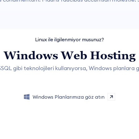
Linux ile ilgilenmiyor musunuz?
Windows Web Hosting
SQL gibi teknolojileri kullanıyorsa, Windows planlara g
Windows Planlarımıza göz atın