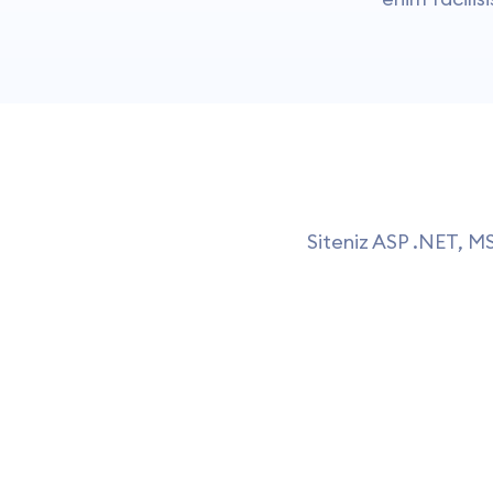
Siteniz ASP .NET, MS