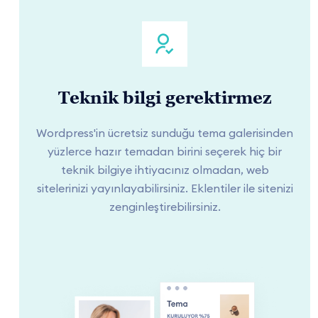
Teknik bilgi gerektirmez
Wordpress'in ücretsiz sunduğu tema galerisinden
yüzlerce hazır temadan birini seçerek hiç bir
teknik bilgiye ihtiyacınız olmadan, web
sitelerinizi yayınlayabilirsiniz. Eklentiler ile sitenizi
zenginleştirebilirsiniz.