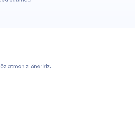
öz atmanızı öneririz.