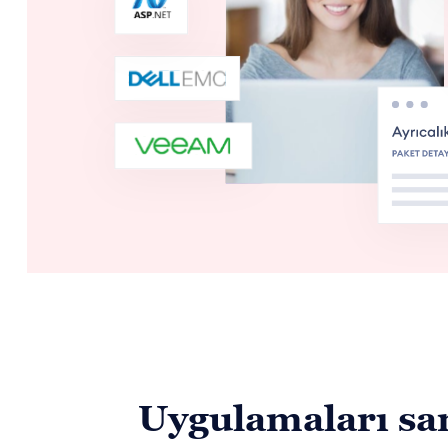
Uygulamaları san