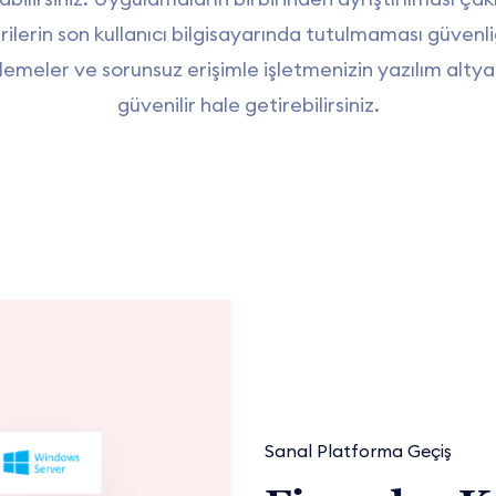
rilerin son kullanıcı bilgisayarında tutulmaması güvenli
lemeler ve sorunsuz erişimle işletmenizin yazılım altya
güvenilir hale getirebilirsiniz.
Sanal Platforma Geçiş