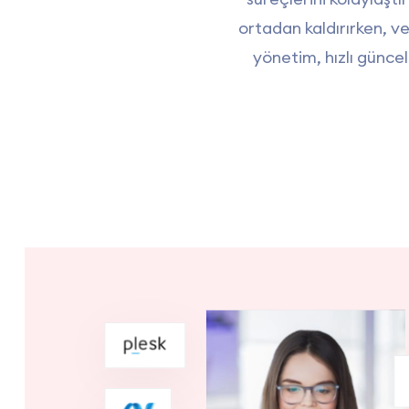
ortadan kaldırırken, ve
yönetim, hızlı güncel