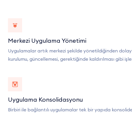
Merkezi Uygulama Yönetimi
Uygulamalar artık merkezi şekilde yönetildiğinden dolayı
kurulumu, güncellemesi, gerektiğinde kaldırılması gibi işl
Uygulama Konsolidasyonu
Birbiri ile bağlantılı uygulamalar tek bir yapıda konsolide 