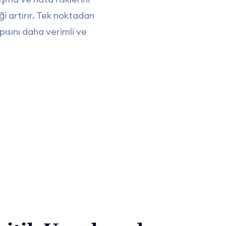
ği artırır. Tek noktadan
pısını daha verimli ve