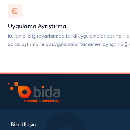
Uygulama Ayrıştırma
Kullanıcı bilgisayarlarında farklı uygulamalar barındırı
Sanallaştırma ile bu uygulamalar tamamen ayrıştırıldığı
Bize Ulaşın