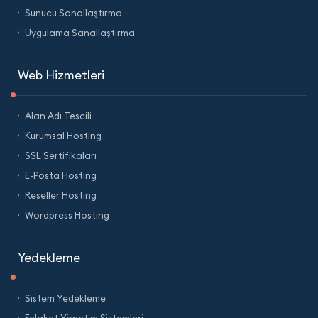
Sunucu Sanallaştırma
Uygulama Sanallaştırma
Web Hizmetleri
Alan Adı Tescili
Kurumsal Hosting
SSL Sertifikaları
E-Posta Hosting
Reseller Hosting
Wordpress Hosting
Yedekleme
Sistem Yedekleme
Felaket Yönetim Sistemleri