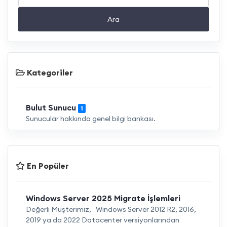
Ara
Kategoriler
Bulut Sunucu
1
Sunucular hakkında genel bilgi bankası.
En Popüler
Windows Server 2025 Migrate İşlemleri
Değerli Müşterimiz, Windows Server 2012 R2, 2016,
2019 ya da 2022 Datacenter versiyonlarından